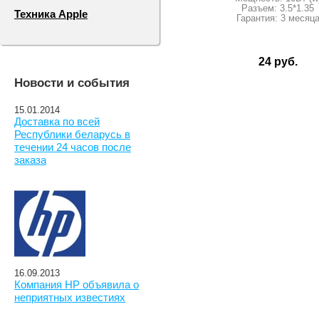
Разъем: 3.5*1.35
Техника Apple
Гарантия: 3 месяц
24 руб.
Новости и события
15.01.2014
Доставка по всей
Республики беларусь в
течении 24 часов после
заказа
16.09.2013
Компания HP объявила о
неприятных известиях